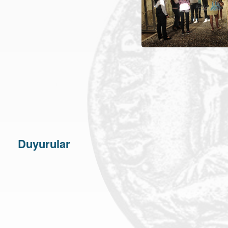
Duyurular