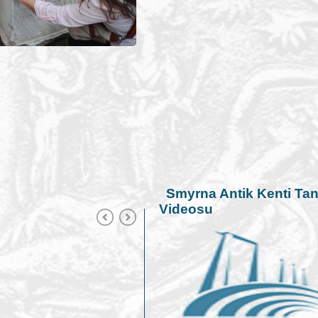
Smyrna Antik Kenti Tan
Videosu