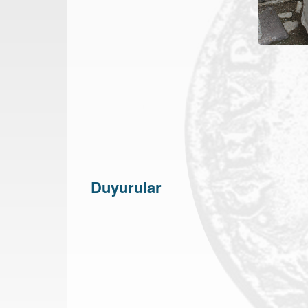
Duyurular